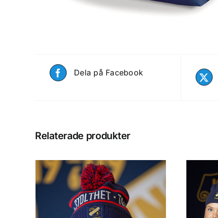
Dela på Facebook
Relaterade produkter