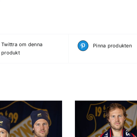
Twittra om denna
Pinna produkten
produkt