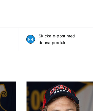
Skicka e-post med
denna produkt