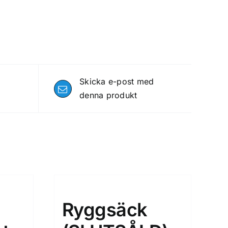
Skicka e-post med
denna produkt
Ryggsäck