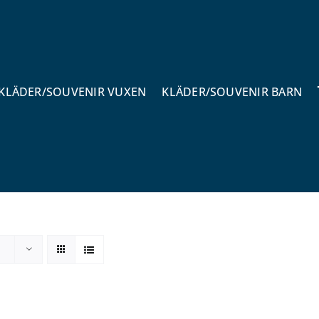
KLÄDER/SOUVENIR VUXEN
KLÄDER/SOUVENIR BARN