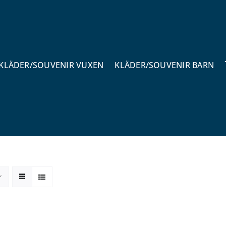
KLÄDER/SOUVENIR VUXEN
KLÄDER/SOUVENIR BARN