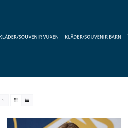
KLÄDER/SOUVENIR VUXEN
KLÄDER/SOUVENIR BARN