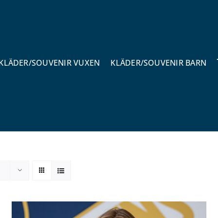
KLÄDER/SOUVENIR VUXEN
KLÄDER/SOUVENIR BARN