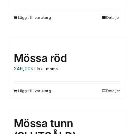
Lägg till i varukorg
Detaljer
Mössa röd
249,00
kr
inkl. moms
Lägg till i varukorg
Detaljer
Mössa tunn