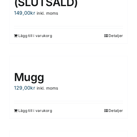
(SLUTSÅLD)
149,00
kr
inkl. moms
Lägg till i varukorg
Detaljer
Mugg
129,00
kr
inkl. moms
Lägg till i varukorg
Detaljer