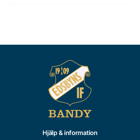
Hjälp & information