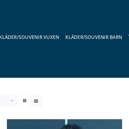
KLÄDER/SOUVENIR VUXEN
KLÄDER/SOUVENIR BARN