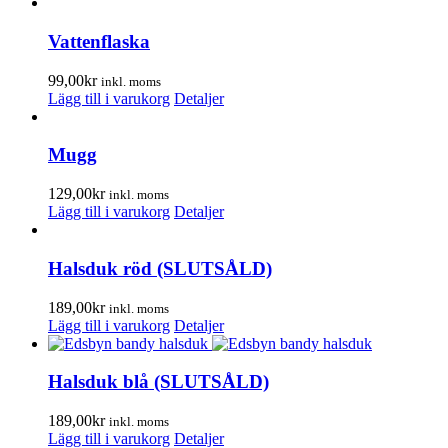
Vattenflaska
99,00
kr
inkl. moms
Lägg till i varukorg
Detaljer
Mugg
129,00
kr
inkl. moms
Lägg till i varukorg
Detaljer
Halsduk röd (SLUTSÅLD)
189,00
kr
inkl. moms
Lägg till i varukorg
Detaljer
Halsduk blå (SLUTSÅLD)
189,00
kr
inkl. moms
Lägg till i varukorg
Detaljer