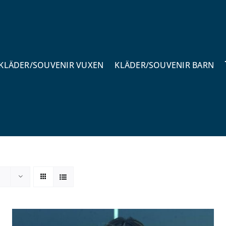
KLÄDER/SOUVENIR VUXEN
KLÄDER/SOUVENIR BARN