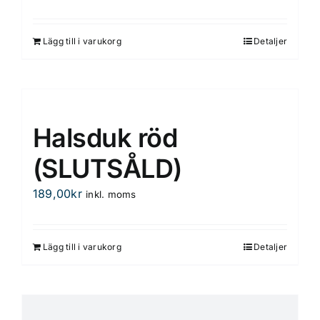
Lägg till i varukorg
Detaljer
Halsduk röd
(SLUTSÅLD)
189,00
kr
inkl. moms
Lägg till i varukorg
Detaljer