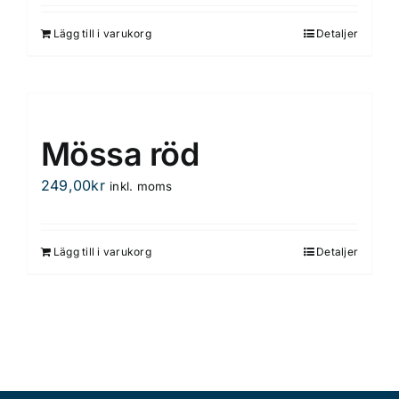
Lägg till i varukorg
Detaljer
Mössa röd
249,00
kr
inkl. moms
Lägg till i varukorg
Detaljer