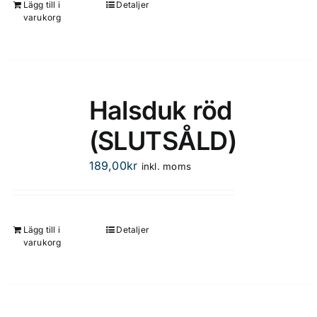
Lägg till i
Detaljer
varukorg
Halsduk röd
(SLUTSÅLD)
189,00
kr
inkl. moms
Lägg till i
Detaljer
varukorg