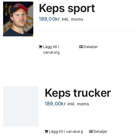
Keps sport
189,00
kr
inkl. moms
Lägg till i
Detaljer
varukorg
Keps trucker
189,00
kr
inkl. moms
Lägg till i varukorg
Detaljer