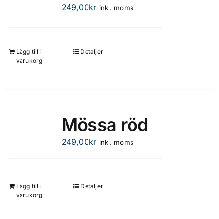
249,00
kr
inkl. moms
Lägg till i
Detaljer
varukorg
Mössa röd
249,00
kr
inkl. moms
Lägg till i
Detaljer
varukorg