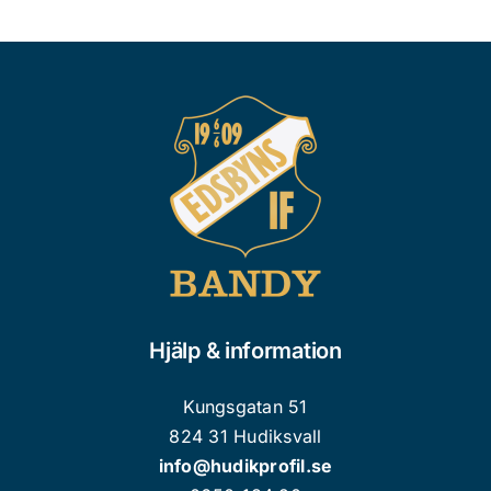
Hjälp & information
Kungsgatan 51
824 31 Hudiksvall
info@hudikprofil.se