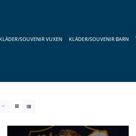
KLÄDER/SOUVENIR VUXEN
KLÄDER/SOUVENIR BARN