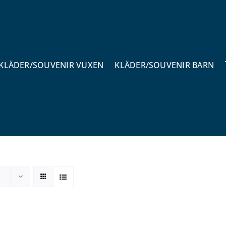
KLÄDER/SOUVENIR VUXEN
KLÄDER/SOUVENIR BARN