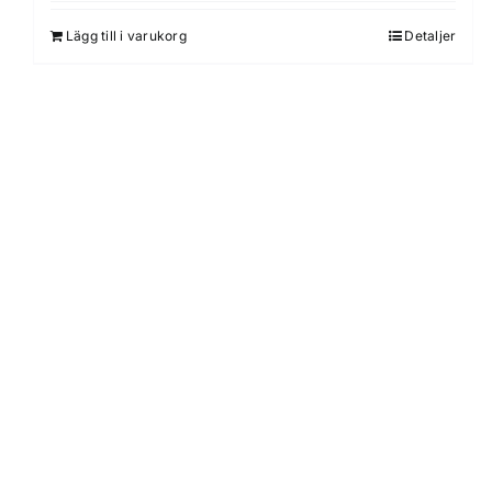
Lägg till i varukorg
Detaljer