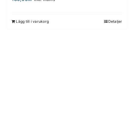
Lägg till i varukorg
Detaljer