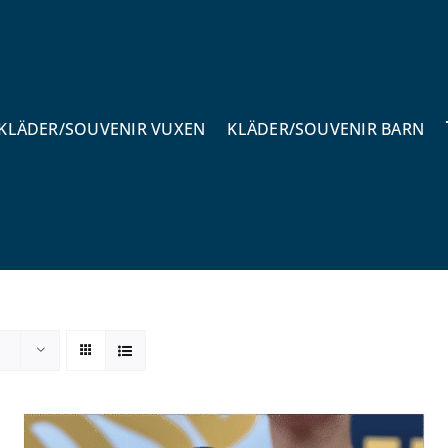
KLÄDER/SOUVENIR VUXEN
KLÄDER/SOUVENIR BARN