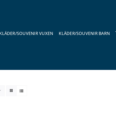
KLÄDER/SOUVENIR VUXEN
KLÄDER/SOUVENIR BARN