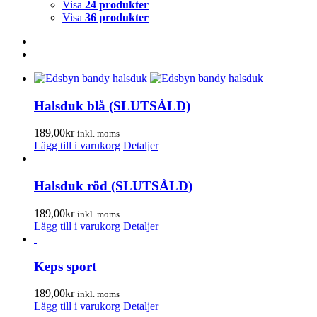
Visa
24 produkter
Visa
36 produkter
Halsduk blå (SLUTSÅLD)
189,00
kr
inkl. moms
Lägg till i varukorg
Detaljer
Halsduk röd (SLUTSÅLD)
189,00
kr
inkl. moms
Lägg till i varukorg
Detaljer
Keps sport
189,00
kr
inkl. moms
Lägg till i varukorg
Detaljer