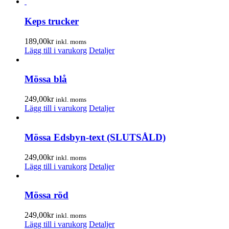
Keps trucker
189,00
kr
inkl. moms
Lägg till i varukorg
Detaljer
Mössa blå
249,00
kr
inkl. moms
Lägg till i varukorg
Detaljer
Mössa Edsbyn-text (SLUTSÅLD)
249,00
kr
inkl. moms
Lägg till i varukorg
Detaljer
Mössa röd
249,00
kr
inkl. moms
Lägg till i varukorg
Detaljer