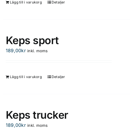
Lägg till i varukorg
Detaljer
Keps sport
189,00
kr
inkl. moms
Lägg till i varukorg
Detaljer
Keps trucker
189,00
kr
inkl. moms