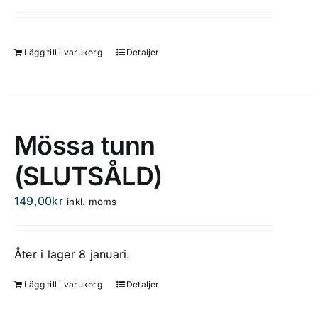
Lägg till i varukorg
Detaljer
Mössa tunn
(SLUTSÅLD)
149,00
kr
inkl. moms
Åter i lager 8 januari.
Lägg till i varukorg
Detaljer