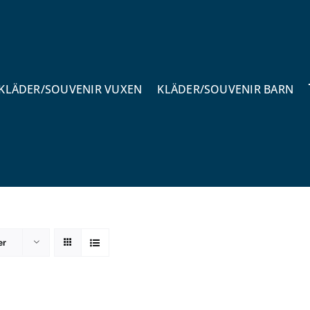
KLÄDER/SOUVENIR VUXEN
KLÄDER/SOUVENIR BARN
er